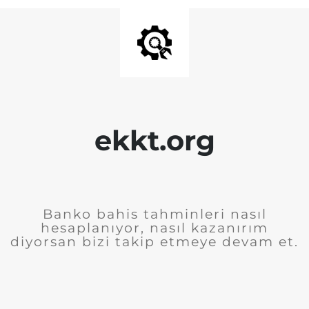
ekkt.org
Banko bahis tahminleri nasıl
hesaplanıyor, nasıl kazanırım
diyorsan bizi takip etmeye devam et.